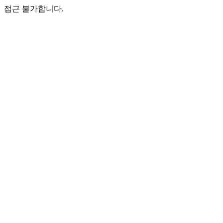
접근 불가합니다.