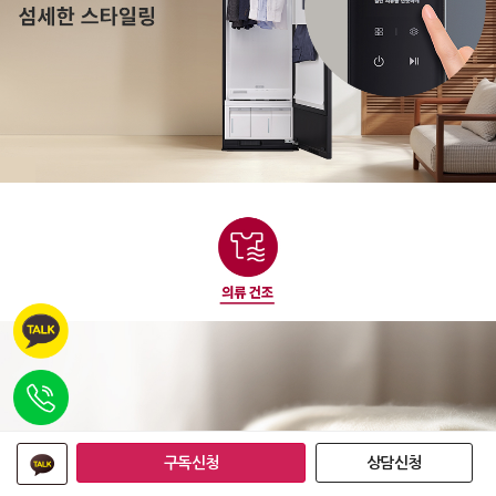
구독신청
상담신청