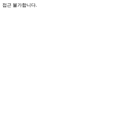
접근 불가합니다.