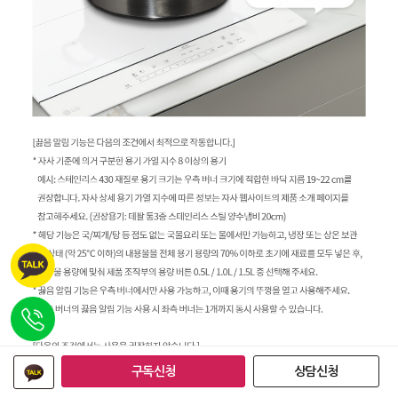
구독신청
상담신청