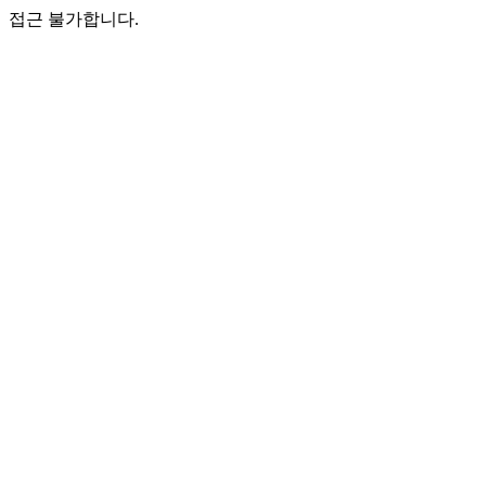
접근 불가합니다.