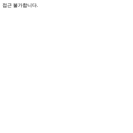
접근 불가합니다.