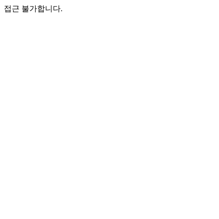
접근 불가합니다.