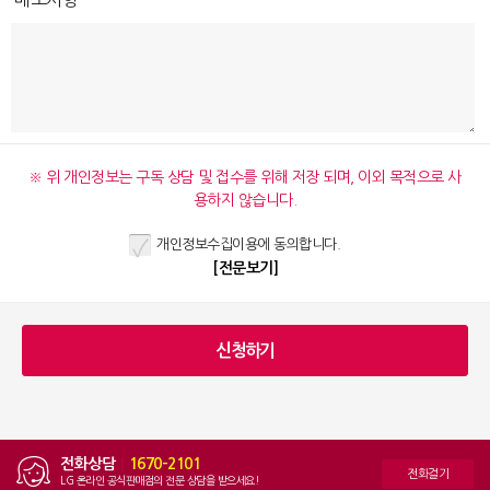
※ 위 개인정보는 구독 상담 및 접수를 위해 저장 되며, 이외 목적으로 사
용하지 않습니다.
개인정보수집이용에 동의합니다.
[전문보기]
전화상담
|
1670-2101
전화걸기
LG 온라인 공식판매점의 전문 상담을 받으세요!