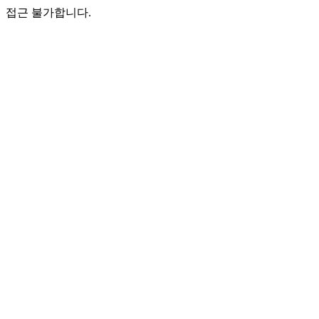
접근 불가합니다.