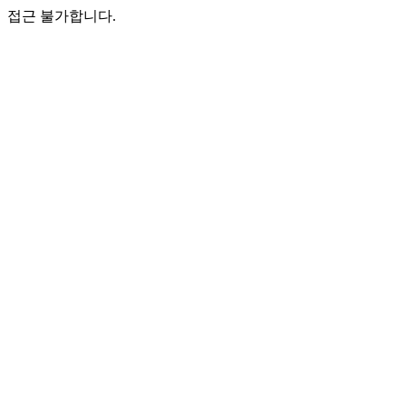
접근 불가합니다.