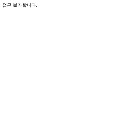
접근 불가합니다.