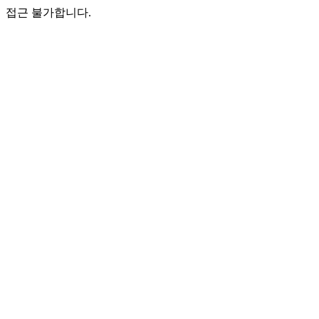
접근 불가합니다.