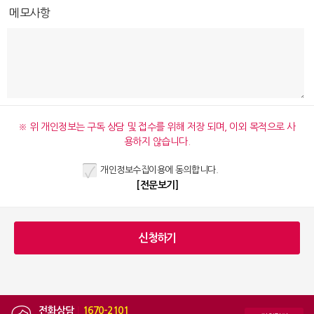
메모사항
※ 위 개인정보는 구독 상담 및 접수를 위해 저장 되며, 이외 목적으로 사
용하지 않습니다.
개인정보수집이용에 동의합니다.
[전문보기]
전화상담
|
1670-2101