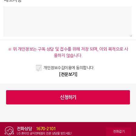
※ 위 개인정보는 구독 상담 및 접수를 위해 저장 되며, 이외 목적으로 사
용하지 않습니다.
개인정보수집이용에 동의합니다.
[전문보기]
전화상담
|
1670-2101
전화걸기
LG 온라인 공식판매점의 전문 상담을 받으세요!