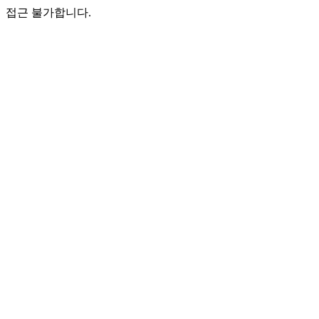
접근 불가합니다.