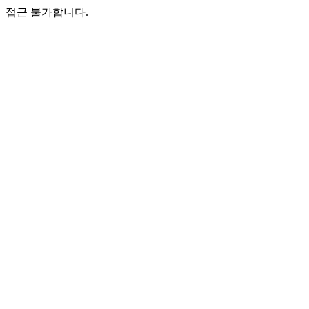
접근 불가합니다.